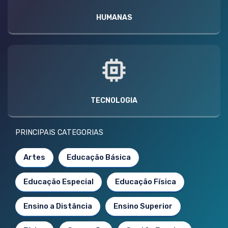
HUMANAS
TECNOLOGIA
PRINCIPAIS CATEGORIAS
Artes
Educação Básica
Educação Especial
Educação Física
Ensino a Distância
Ensino Superior