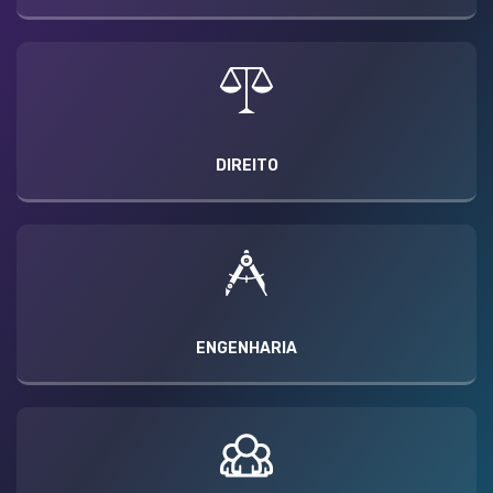
DIREITO
ENGENHARIA