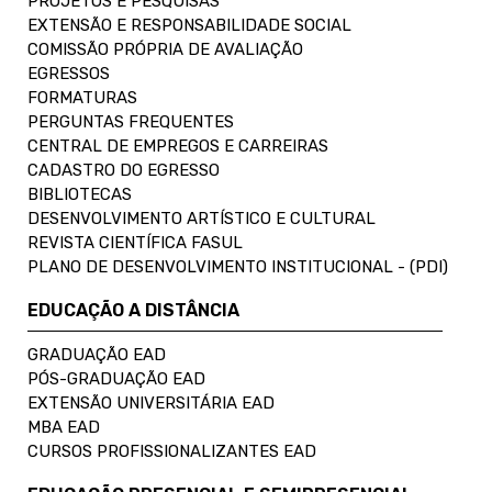
PROJETOS E PESQUISAS
EXTENSÃO E RESPONSABILIDADE SOCIAL
COMISSÃO PRÓPRIA DE AVALIAÇÃO
EGRESSOS
FORMATURAS
PERGUNTAS FREQUENTES
CENTRAL DE EMPREGOS E CARREIRAS
CADASTRO DO EGRESSO
BIBLIOTECAS
DESENVOLVIMENTO ARTÍSTICO E CULTURAL
REVISTA CIENTÍFICA FASUL
PLANO DE DESENVOLVIMENTO INSTITUCIONAL - (PDI)
EDUCAÇÃO A DISTÂNCIA
GRADUAÇÃO EAD
PÓS-GRADUAÇÃO EAD
EXTENSÃO UNIVERSITÁRIA EAD
MBA EAD
CURSOS PROFISSIONALIZANTES EAD