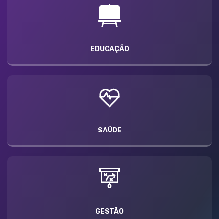
EDUCAÇÃO
SAÚDE
GESTÃO