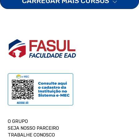
CARREGAR MAIS CURSOS
O GRUPO
SEJA NOSSO PARCEIRO
TRABALHE CONOSCO