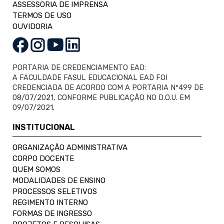
ASSESSORIA DE IMPRENSA
TERMOS DE USO
OUVIDORIA
PORTARIA DE CREDENCIAMENTO EAD:
A FACULDADE FASUL EDUCACIONAL EAD FOI
CREDENCIADA DE ACORDO COM A PORTARIA Nº499 DE
08/07/2021, CONFORME PUBLICAÇÃO NO D.O.U. EM
09/07/2021.
INSTITUCIONAL
ORGANIZAÇÃO ADMINISTRATIVA
CORPO DOCENTE
QUEM SOMOS
MODALIDADES DE ENSINO
PROCESSOS SELETIVOS
REGIMENTO INTERNO
FORMAS DE INGRESSO