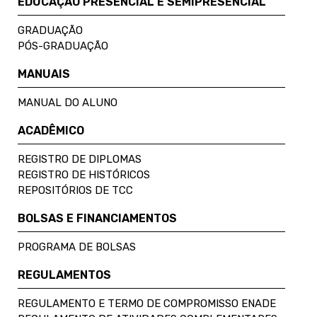
EDUCAÇÃO PRESENCIAL E SEMIPRESENCIAL
GRADUAÇÃO
PÓS-GRADUAÇÃO
MANUAIS
MANUAL DO ALUNO
ACADÊMICO
REGISTRO DE DIPLOMAS
REGISTRO DE HISTÓRICOS
REPOSITÓRIOS DE TCC
BOLSAS E FINANCIAMENTOS
PROGRAMA DE BOLSAS
REGULAMENTOS
REGULAMENTO E TERMO DE COMPROMISSO ENADE