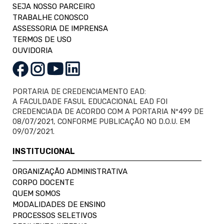
SEJA NOSSO PARCEIRO
TRABALHE CONOSCO
ASSESSORIA DE IMPRENSA
TERMOS DE USO
OUVIDORIA
PORTARIA DE CREDENCIAMENTO EAD:
A FACULDADE FASUL EDUCACIONAL EAD FOI
CREDENCIADA DE ACORDO COM A PORTARIA Nº499 DE
08/07/2021, CONFORME PUBLICAÇÃO NO D.O.U. EM
09/07/2021.
INSTITUCIONAL
ORGANIZAÇÃO ADMINISTRATIVA
CORPO DOCENTE
QUEM SOMOS
MODALIDADES DE ENSINO
PROCESSOS SELETIVOS