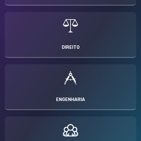
DIREITO
ENGENHARIA