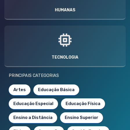
HUMANAS
TECNOLOGIA
PRINCIPAIS CATEGORIAS
Artes
Educação Básica
Educação Especial
Educação Física
Ensino a Distância
Ensino Superior