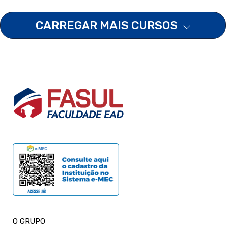
CARREGAR MAIS CURSOS
O GRUPO