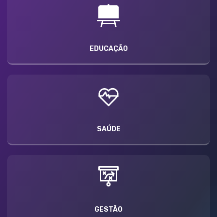
EDUCAÇÃO
SAÚDE
GESTÃO