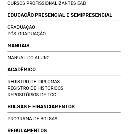
CURSOS PROFISSIONALIZANTES EAD
EDUCAÇÃO PRESENCIAL E SEMIPRESENCIAL
GRADUAÇÃO
PÓS-GRADUAÇÃO
MANUAIS
MANUAL DO ALUNO
ACADÊMICO
REGISTRO DE DIPLOMAS
REGISTRO DE HISTÓRICOS
REPOSITÓRIOS DE TCC
BOLSAS E FINANCIAMENTOS
PROGRAMA DE BOLSAS
REGULAMENTOS