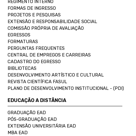
REGIMENTO INTERNO
FORMAS DE INGRESSO
PROJETOS E PESQUISAS
EXTENSÃO E RESPONSABILIDADE SOCIAL
COMISSÃO PRÓPRIA DE AVALIAÇÃO
EGRESSOS
FORMATURAS
PERGUNTAS FREQUENTES
CENTRAL DE EMPREGOS E CARREIRAS
CADASTRO DO EGRESSO
BIBLIOTECAS
DESENVOLVIMENTO ARTÍSTICO E CULTURAL
REVISTA CIENTÍFICA FASUL
PLANO DE DESENVOLVIMENTO INSTITUCIONAL - (PDI)
EDUCAÇÃO A DISTÂNCIA
GRADUAÇÃO EAD
PÓS-GRADUAÇÃO EAD
EXTENSÃO UNIVERSITÁRIA EAD
MBA EAD