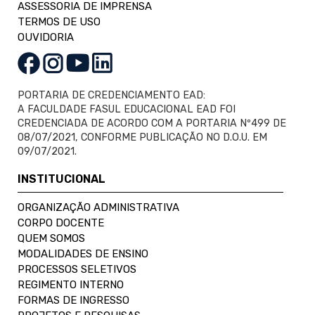
ASSESSORIA DE IMPRENSA
TERMOS DE USO
OUVIDORIA
PORTARIA DE CREDENCIAMENTO EAD:
A FACULDADE FASUL EDUCACIONAL EAD FOI
CREDENCIADA DE ACORDO COM A PORTARIA Nº499 DE
08/07/2021, CONFORME PUBLICAÇÃO NO D.O.U. EM
09/07/2021.
INSTITUCIONAL
ORGANIZAÇÃO ADMINISTRATIVA
CORPO DOCENTE
QUEM SOMOS
MODALIDADES DE ENSINO
PROCESSOS SELETIVOS
REGIMENTO INTERNO
FORMAS DE INGRESSO