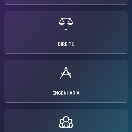
DIREITO
ENGENHARIA