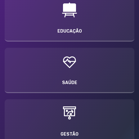
EDUCAÇÃO
SAÚDE
GESTÃO