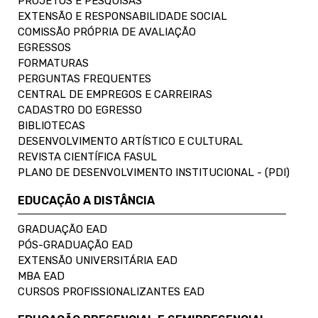
PROJETOS E PESQUISAS
EXTENSÃO E RESPONSABILIDADE SOCIAL
COMISSÃO PRÓPRIA DE AVALIAÇÃO
EGRESSOS
FORMATURAS
PERGUNTAS FREQUENTES
CENTRAL DE EMPREGOS E CARREIRAS
CADASTRO DO EGRESSO
BIBLIOTECAS
DESENVOLVIMENTO ARTÍSTICO E CULTURAL
REVISTA CIENTÍFICA FASUL
PLANO DE DESENVOLVIMENTO INSTITUCIONAL - (PDI)
EDUCAÇÃO A DISTÂNCIA
GRADUAÇÃO EAD
PÓS-GRADUAÇÃO EAD
EXTENSÃO UNIVERSITÁRIA EAD
MBA EAD
CURSOS PROFISSIONALIZANTES EAD