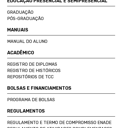
EDUCAÇÃO PRESENCIAL E SEMIPRESENCIAL
GRADUAÇÃO
PÓS-GRADUAÇÃO
MANUAIS
MANUAL DO ALUNO
ACADÊMICO
REGISTRO DE DIPLOMAS
REGISTRO DE HISTÓRICOS
REPOSITÓRIOS DE TCC
BOLSAS E FINANCIAMENTOS
PROGRAMA DE BOLSAS
REGULAMENTOS
REGULAMENTO E TERMO DE COMPROMISSO ENADE