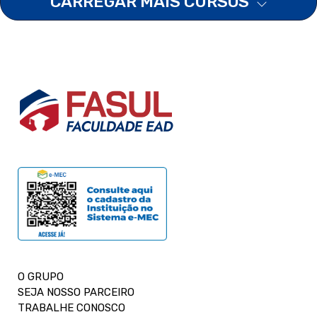
CARREGAR MAIS CURSOS
O GRUPO
SEJA NOSSO PARCEIRO
TRABALHE CONOSCO