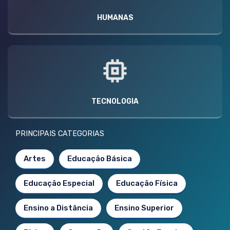
HUMANAS
TECNOLOGIA
PRINCIPAIS CATEGORIAS
Artes
Educação Básica
Educação Especial
Educação Física
Ensino a Distância
Ensino Superior