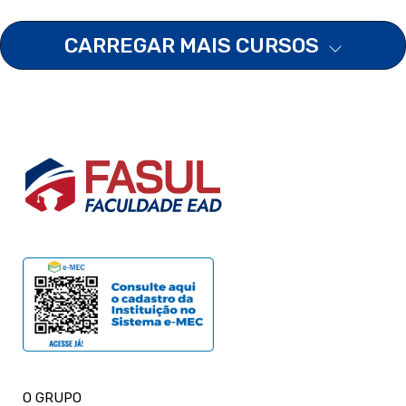
CARREGAR MAIS CURSOS
O GRUPO