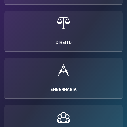
DIREITO
ENGENHARIA