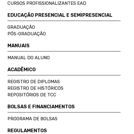
CURSOS PROFISSIONALIZANTES EAD
EDUCAÇÃO PRESENCIAL E SEMIPRESENCIAL
GRADUAÇÃO
PÓS-GRADUAÇÃO
MANUAIS
MANUAL DO ALUNO
ACADÊMICO
REGISTRO DE DIPLOMAS
REGISTRO DE HISTÓRICOS
REPOSITÓRIOS DE TCC
BOLSAS E FINANCIAMENTOS
PROGRAMA DE BOLSAS
REGULAMENTOS