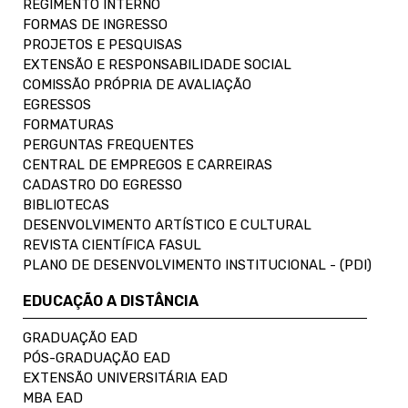
REGIMENTO INTERNO
FORMAS DE INGRESSO
PROJETOS E PESQUISAS
EXTENSÃO E RESPONSABILIDADE SOCIAL
COMISSÃO PRÓPRIA DE AVALIAÇÃO
EGRESSOS
FORMATURAS
PERGUNTAS FREQUENTES
CENTRAL DE EMPREGOS E CARREIRAS
CADASTRO DO EGRESSO
BIBLIOTECAS
DESENVOLVIMENTO ARTÍSTICO E CULTURAL
REVISTA CIENTÍFICA FASUL
PLANO DE DESENVOLVIMENTO INSTITUCIONAL - (PDI)
EDUCAÇÃO A DISTÂNCIA
GRADUAÇÃO EAD
PÓS-GRADUAÇÃO EAD
EXTENSÃO UNIVERSITÁRIA EAD
MBA EAD