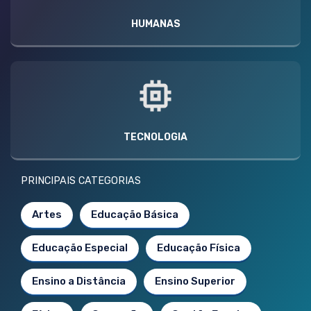
HUMANAS
TECNOLOGIA
PRINCIPAIS CATEGORIAS
Artes
Educação Básica
Educação Especial
Educação Física
Ensino a Distância
Ensino Superior