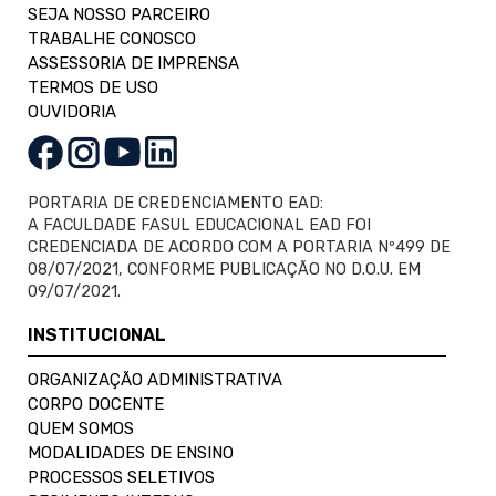
SEJA NOSSO PARCEIRO
TRABALHE CONOSCO
ASSESSORIA DE IMPRENSA
TERMOS DE USO
OUVIDORIA
PORTARIA DE CREDENCIAMENTO EAD:
A FACULDADE FASUL EDUCACIONAL EAD FOI
CREDENCIADA DE ACORDO COM A PORTARIA Nº499 DE
08/07/2021, CONFORME PUBLICAÇÃO NO D.O.U. EM
09/07/2021.
INSTITUCIONAL
ORGANIZAÇÃO ADMINISTRATIVA
CORPO DOCENTE
QUEM SOMOS
MODALIDADES DE ENSINO
PROCESSOS SELETIVOS