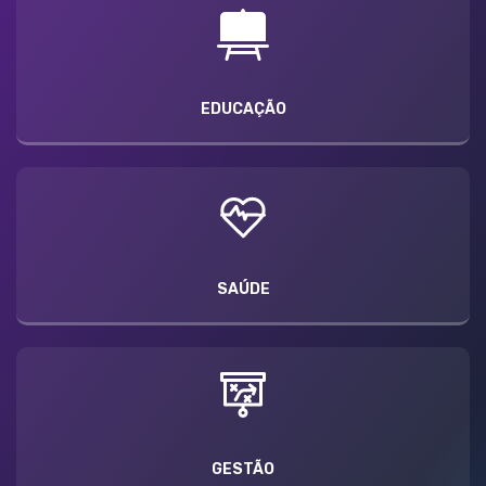
EDUCAÇÃO
SAÚDE
GESTÃO