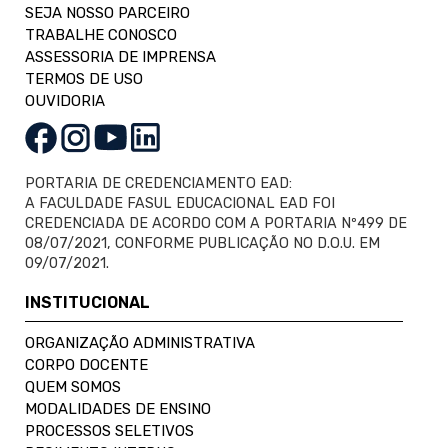
SEJA NOSSO PARCEIRO
TRABALHE CONOSCO
ASSESSORIA DE IMPRENSA
TERMOS DE USO
OUVIDORIA
PORTARIA DE CREDENCIAMENTO EAD:
A FACULDADE FASUL EDUCACIONAL EAD FOI
CREDENCIADA DE ACORDO COM A PORTARIA Nº499 DE
08/07/2021, CONFORME PUBLICAÇÃO NO D.O.U. EM
09/07/2021.
INSTITUCIONAL
ORGANIZAÇÃO ADMINISTRATIVA
CORPO DOCENTE
QUEM SOMOS
MODALIDADES DE ENSINO
PROCESSOS SELETIVOS