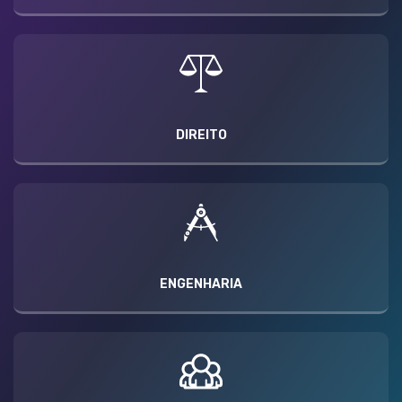
DIREITO
ENGENHARIA