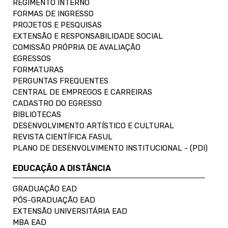
REGIMENTO INTERNO
FORMAS DE INGRESSO
PROJETOS E PESQUISAS
EXTENSÃO E RESPONSABILIDADE SOCIAL
COMISSÃO PRÓPRIA DE AVALIAÇÃO
EGRESSOS
FORMATURAS
PERGUNTAS FREQUENTES
CENTRAL DE EMPREGOS E CARREIRAS
CADASTRO DO EGRESSO
BIBLIOTECAS
DESENVOLVIMENTO ARTÍSTICO E CULTURAL
REVISTA CIENTÍFICA FASUL
PLANO DE DESENVOLVIMENTO INSTITUCIONAL - (PDI)
EDUCAÇÃO A DISTÂNCIA
GRADUAÇÃO EAD
PÓS-GRADUAÇÃO EAD
EXTENSÃO UNIVERSITÁRIA EAD
MBA EAD