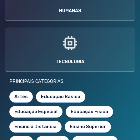
HUMANAS
TECNOLOGIA
PRINCIPAIS CATEGORIAS
Artes
Educação Básica
Educação Especial
Educação Física
Ensino a Distância
Ensino Superior