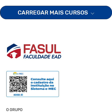
CARREGAR MAIS CURSOS
O GRUPO