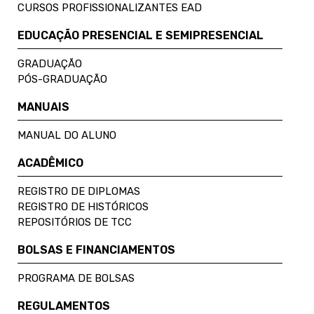
CURSOS PROFISSIONALIZANTES EAD
EDUCAÇÃO PRESENCIAL E SEMIPRESENCIAL
GRADUAÇÃO
PÓS-GRADUAÇÃO
MANUAIS
MANUAL DO ALUNO
ACADÊMICO
REGISTRO DE DIPLOMAS
REGISTRO DE HISTÓRICOS
REPOSITÓRIOS DE TCC
BOLSAS E FINANCIAMENTOS
PROGRAMA DE BOLSAS
REGULAMENTOS