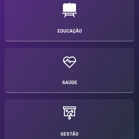
EDUCAÇÃO
SAÚDE
GESTÃO