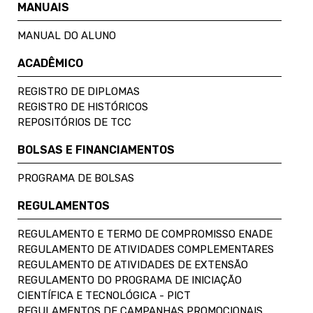
MANUAIS
MANUAL DO ALUNO
ACADÊMICO
REGISTRO DE DIPLOMAS
REGISTRO DE HISTÓRICOS
REPOSITÓRIOS DE TCC
BOLSAS E FINANCIAMENTOS
PROGRAMA DE BOLSAS
REGULAMENTOS
REGULAMENTO E TERMO DE COMPROMISSO ENADE
REGULAMENTO DE ATIVIDADES COMPLEMENTARES
REGULAMENTO DE ATIVIDADES DE EXTENSÃO
REGULAMENTO DO PROGRAMA DE INICIAÇÃO
CIENTÍFICA E TECNOLÓGICA - PICT
REGULAMENTOS DE CAMPANHAS PROMOCIONAIS