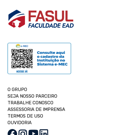
O GRUPO
SEJA NOSSO PARCEIRO
TRABALHE CONOSCO
ASSESSORIA DE IMPRENSA
TERMOS DE USO
OUVIDORIA