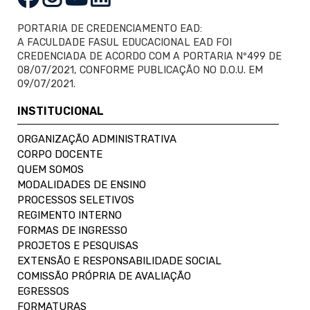
PORTARIA DE CREDENCIAMENTO EAD:
A FACULDADE FASUL EDUCACIONAL EAD FOI
CREDENCIADA DE ACORDO COM A PORTARIA Nº499 DE
08/07/2021, CONFORME PUBLICAÇÃO NO D.O.U. EM
09/07/2021.
INSTITUCIONAL
ORGANIZAÇÃO ADMINISTRATIVA
CORPO DOCENTE
QUEM SOMOS
MODALIDADES DE ENSINO
PROCESSOS SELETIVOS
REGIMENTO INTERNO
FORMAS DE INGRESSO
PROJETOS E PESQUISAS
EXTENSÃO E RESPONSABILIDADE SOCIAL
COMISSÃO PRÓPRIA DE AVALIAÇÃO
EGRESSOS
FORMATURAS