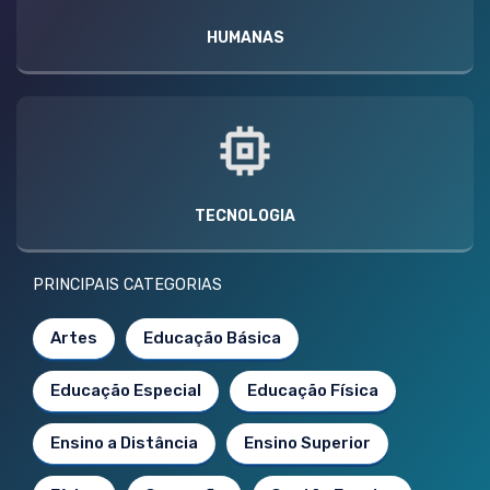
HUMANAS
TECNOLOGIA
PRINCIPAIS CATEGORIAS
Artes
Educação Básica
Educação Especial
Educação Física
Ensino a Distância
Ensino Superior