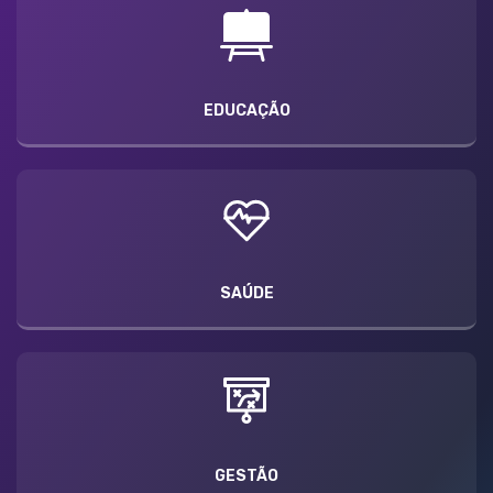
EDUCAÇÃO
SAÚDE
GESTÃO