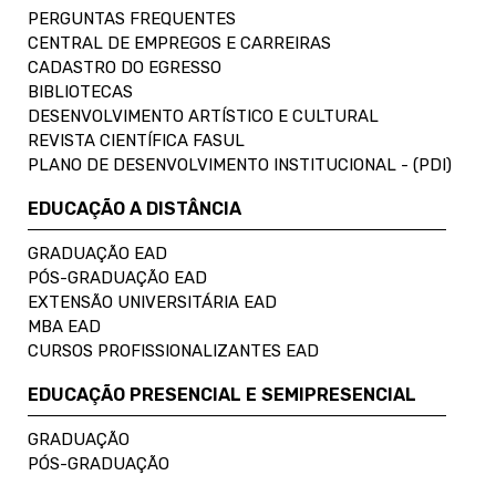
PERGUNTAS FREQUENTES
CENTRAL DE EMPREGOS E CARREIRAS
CADASTRO DO EGRESSO
BIBLIOTECAS
DESENVOLVIMENTO ARTÍSTICO E CULTURAL
REVISTA CIENTÍFICA FASUL
PLANO DE DESENVOLVIMENTO INSTITUCIONAL - (PDI)
EDUCAÇÃO A DISTÂNCIA
GRADUAÇÃO EAD
PÓS-GRADUAÇÃO EAD
EXTENSÃO UNIVERSITÁRIA EAD
MBA EAD
CURSOS PROFISSIONALIZANTES EAD
EDUCAÇÃO PRESENCIAL E SEMIPRESENCIAL
GRADUAÇÃO
PÓS-GRADUAÇÃO