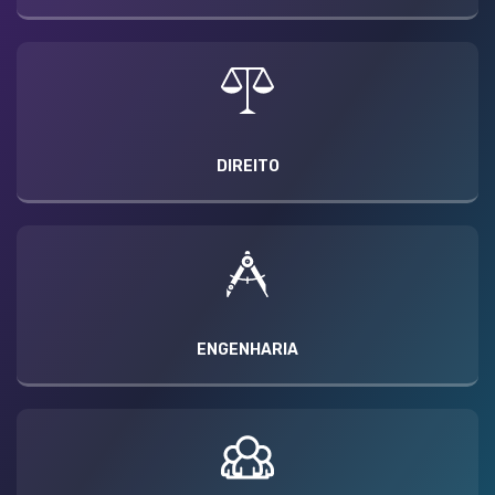
DIREITO
ENGENHARIA