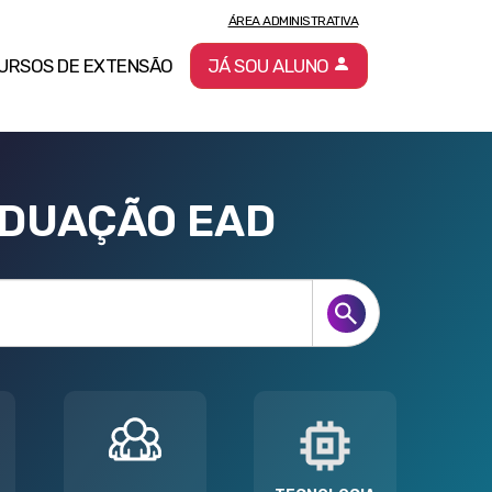
ÁREA ADMINISTRATIVA
URSOS DE EXTENSÃO
JÁ SOU ALUNO
ADUAÇÃO EAD