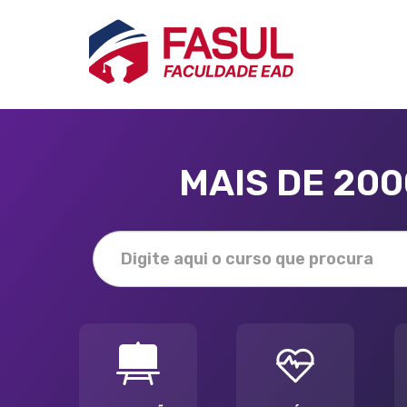
MAIS DE 20