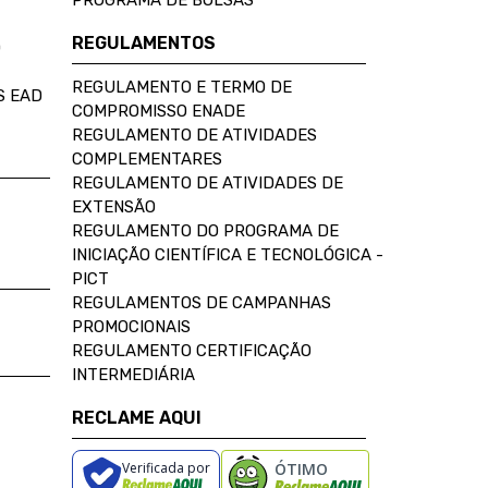
PROGRAMA DE BOLSAS
REGULAMENTOS
D
REGULAMENTO E TERMO DE
S EAD
COMPROMISSO ENADE
REGULAMENTO DE ATIVIDADES
COMPLEMENTARES
REGULAMENTO DE ATIVIDADES DE
EXTENSÃO
REGULAMENTO DO PROGRAMA DE
INICIAÇÃO CIENTÍFICA E TECNOLÓGICA -
PICT
REGULAMENTOS DE CAMPANHAS
PROMOCIONAIS
REGULAMENTO CERTIFICAÇÃO
INTERMEDIÁRIA
RECLAME AQUI
Verificada por
ÓTIMO