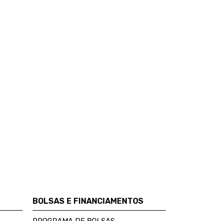
BOLSAS E FINANCIAMENTOS